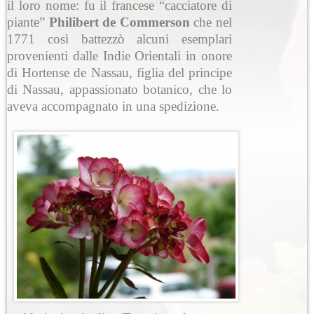
il loro nome: fu il francese “cacciatore di
piante”
Philibert de Commerson
che nel
1771 così battezzò alcuni esemplari
provenienti dalle Indie Orientali in onore
di Hortense de Nassau, figlia del principe
di Nassau, appassionato botanico, che lo
aveva accompagnato in una spedizione.