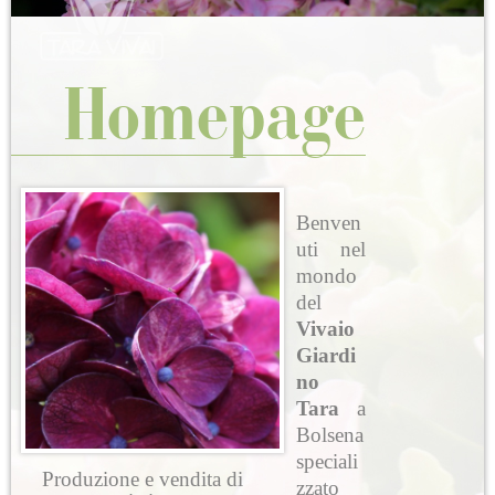
Homepage
Benven
uti nel
mondo
del
Vivaio
Giardi
no
Tara
a
Bolsena
speciali
Produzione e vendita di
zzato