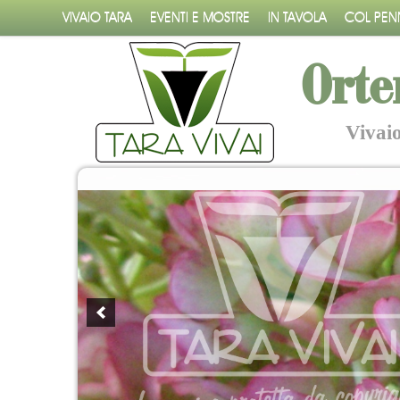
VIVAIO TARA
EVENTI E MOSTRE
IN TAVOLA
COL PEN
Orte
Vivai