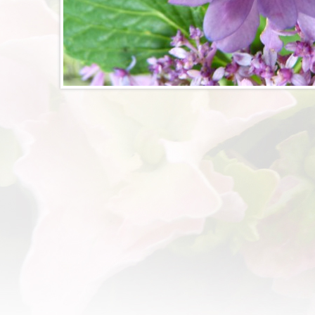
igation