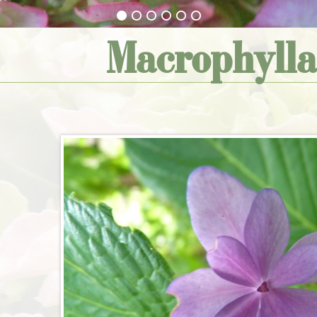
Macrophylla